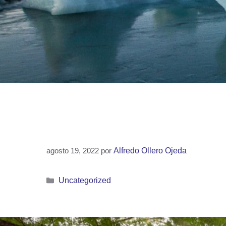
agosto 19, 2022
por
Alfredo Ollero Ojeda
Uncategorized