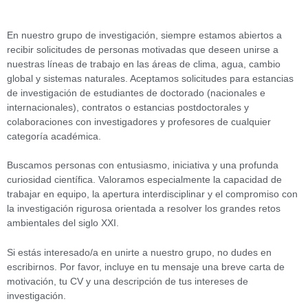
En nuestro grupo de investigación, siempre estamos abiertos a
recibir solicitudes de personas motivadas que deseen unirse a
nuestras líneas de trabajo en las áreas de clima, agua, cambio
global y sistemas naturales. Aceptamos solicitudes para estancias
de investigación de estudiantes de doctorado (nacionales e
internacionales), contratos o estancias postdoctorales y
colaboraciones con investigadores y profesores de cualquier
categoría académica.
Buscamos personas con entusiasmo, iniciativa y una profunda
curiosidad científica. Valoramos especialmente la capacidad de
trabajar en equipo, la apertura interdisciplinar y el compromiso con
la investigación rigurosa orientada a resolver los grandes retos
ambientales del siglo XXI.
Si estás interesado/a en unirte a nuestro grupo, no dudes en
escribirnos. Por favor, incluye en tu mensaje una breve carta de
motivación, tu CV y una descripción de tus intereses de
investigación.