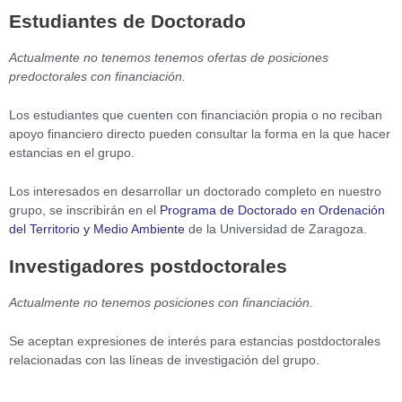
Estudiantes de Doctorado
Actualmente no tenemos tenemos ofertas de posiciones
predoctorales con financiación.
Los estudiantes que cuenten con financiación propia o no reciban
apoyo financiero directo pueden consultar la forma en la que hacer
estancias en el grupo.
Los interesados en desarrollar un doctorado completo en nuestro
grupo, se inscribirán en el
Programa de Doctorado en Ordenación
del Territorio y Medio Ambiente
de la Universidad de Zaragoza.
Investigadores postdoctorales
Actualmente no tenemos posiciones con financiación.
Se aceptan expresiones de interés para estancias postdoctorales
relacionadas con las líneas de investigación del grupo.