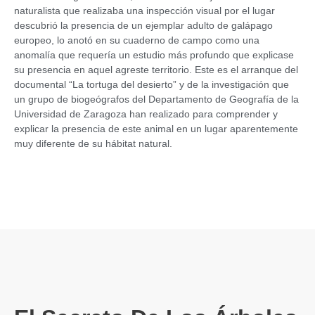
naturalista que realizaba una inspección visual por el lugar
descubrió la presencia de un ejemplar adulto de galápago
europeo, lo anotó en su cuaderno de campo como una
anomalía que requería un estudio más profundo que explicase
su presencia en aquel agreste territorio. Este es el arranque del
documental “La tortuga del desierto” y de la investigación que
un grupo de biogeógrafos del Departamento de Geografía de la
Universidad de Zaragoza han realizado para comprender y
explicar la presencia de este animal en un lugar aparentemente
muy diferente de su hábitat natural.