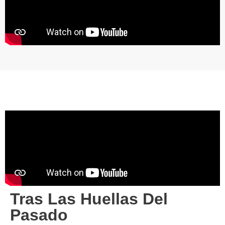
Tras Las Huellas Del
Pasado