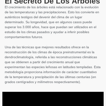
El Secreto De Los Árboles
El crecimiento de los árboles está relacionado con la evolución
de las temperaturas y las precipitaciones. Esto los convierte en
auténticos testigos del devenir del clima de un lugar
determinado. Su longevidad, que en algunos casos puede
superar los 3.000 años, hace que puedan ser utilizados en el
estudio de los climas pasados y ayudar a inferir posibles
comportamientos futuros.
Una de las técnicas que mejores resultados ofrece en la
reconstrucción de los climas de época preinstrumental es la
dendroclimatología, referida a las reconstrucciones climáticas
que se obtienen a partir del crecimiento anual que
experimentan las especies leñosas en latitudes templadas. Esta
metodología proporciona información de carácter cuantitativo
de la temperatura y precipitación de las últimas centurias (en
grados centígrados y milímetros respectivamente).