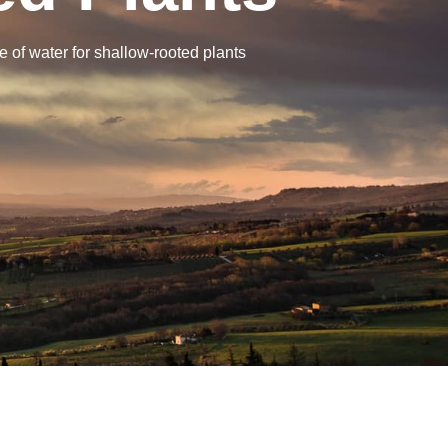
 of water for shallow-rooted plants